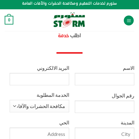
خطي
ستورم لخدمات التعقيم ومكافحة الحشرات والآفات العامة
لمحتوى
0
اطلب
خدمة
الاسم
البريد الالكتروني
الخدمة المطلوبة
رقم الجوال
المدينة
الحي