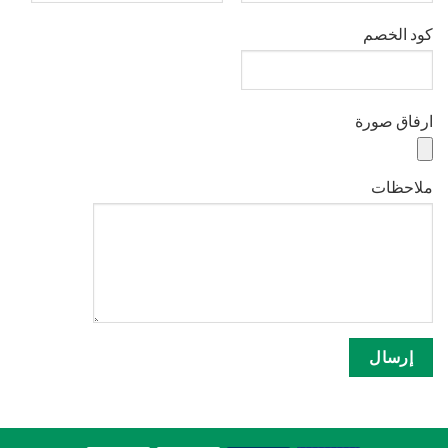
كود الخصم
ارفاق صورة
ملاحظات