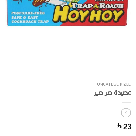
UNCATEGORIZED
مصيدة صراصير
23
