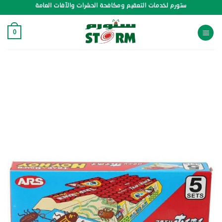
خطي
ستورم لخدمات التعقيم ومكافحة الحشرات والآفات العامة
لمحتوى
0