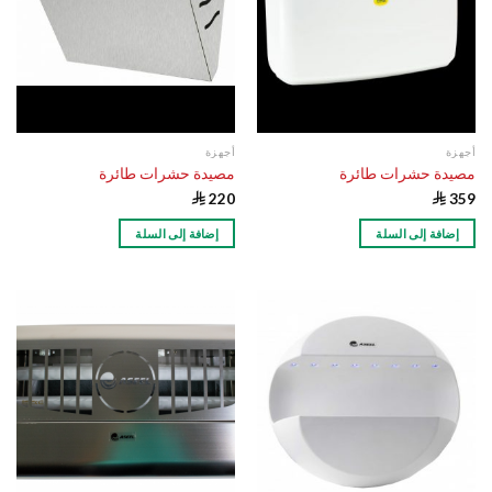
أجهزة
أجهزة
مصيدة حشرات طائرة
مصيدة حشرات طائرة

220

359
إضافة إلى السلة
إضافة إلى السلة