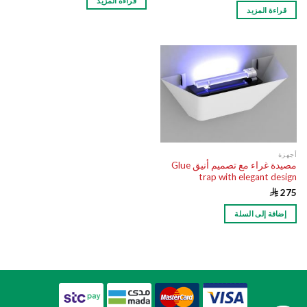
قراءة المزيد
قراءة المزيد
أجهزة
مصيدة غراء مع تصميم أنيق Glue
trap with elegant design

275
إضافة إلى السلة